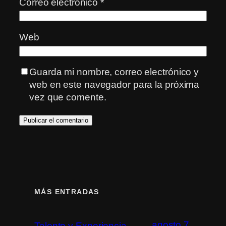
Correo electrónico
*
Web
Guarda mi nombre, correo electrónico y
web en este navegador para la próxima
vez que comente.
MÁS ENTRADAS
agosto 7,
Talento y Experiencia