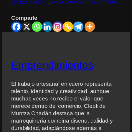
EMPRENDIMIENTO
, 
MINGA SONORA
, 
PRODUCTIVIDAD
Comparte
Emprendimientos
El trabajo artesanal en cuero representa
talento, identidad y creatividad, aunque
muchas veces no recibe el valor que
merece dentro del comercio, Cleotilde
Muntza Chadán destaca que la
marroquinería combina diseño, calidad y
durabilidad, adaptándose además a