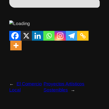
←
El Comercio
Proyectos Artísticos
Local
Sostenibles
→