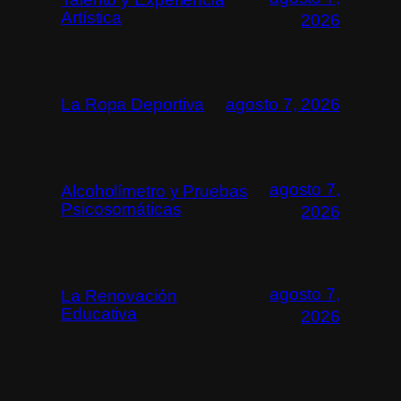
Artística
2026
La Ropa Deportiva
agosto 7, 2026
agosto 7,
Alcoholímetro y Pruebas
Psicosomáticas
2026
agosto 7,
La Renovación
Educativa
2026