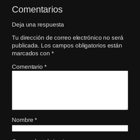
Comentarios
Deja una respuesta
Tu dirección de correo electrónico no será
publicada.
Los campos obligatorios están
marcados con
*
Comentario
*
Nombre
*