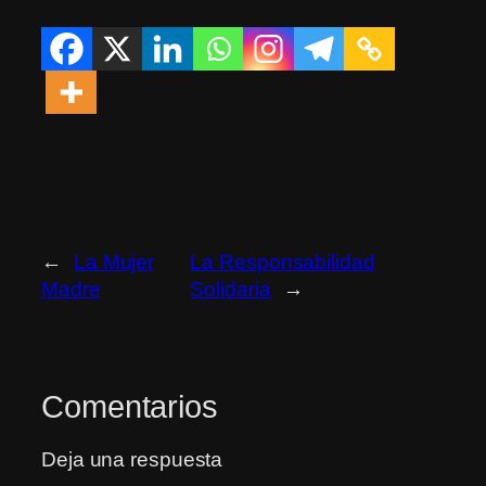
←
La Mujer
La Responsabilidad
Madre
Solidaria
→
Comentarios
Deja una respuesta