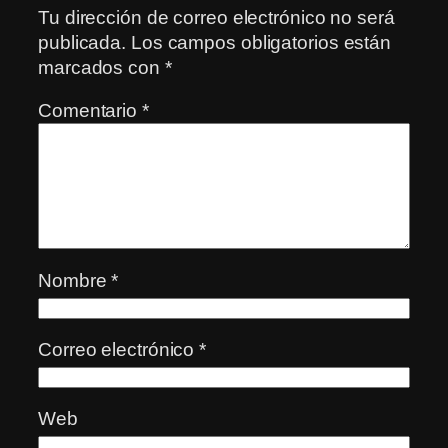
Tu dirección de correo electrónico no será
publicada.
Los campos obligatorios están
marcados con
*
Comentario
*
Nombre
*
Correo electrónico
*
Web