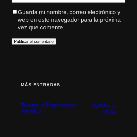
Guarda mi nombre, correo electrónico y
web en este navegador para la próxima
vez que comente.
MÁS ENTRADAS
agosto 7,
Talento y Experiencia
Artística
2026