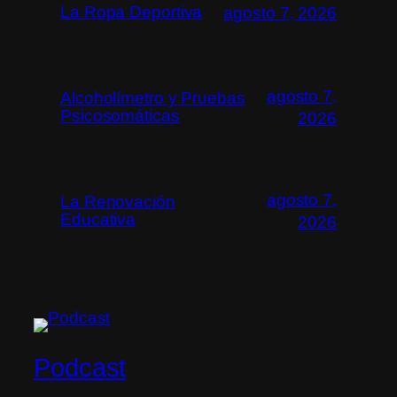
La Ropa Deportiva
agosto 7, 2026
agosto 7,
Alcoholímetro y Pruebas
Psicosomáticas
2026
agosto 7,
La Renovación
Educativa
2026
Podcast