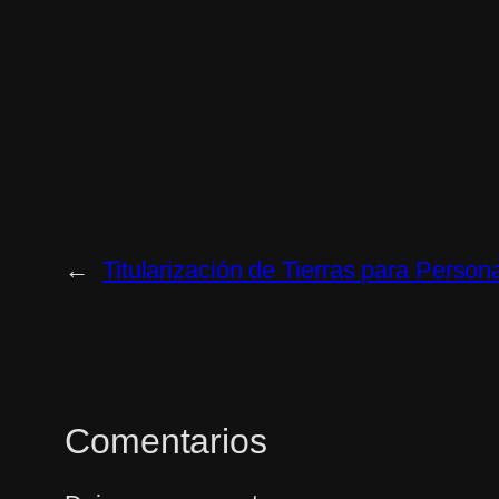
←
Titularización de Tierras para Perso
Comentarios