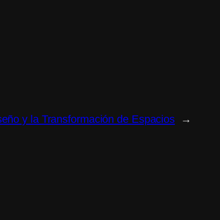
seño y la Transformación de Espacios
→