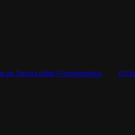
nas de Tercera Edad y Posesionarios
El Di