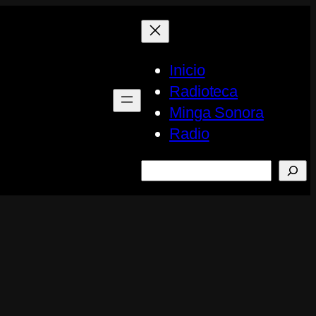
Inicio
Radioteca
Minga Sonora
Radio
Buscar