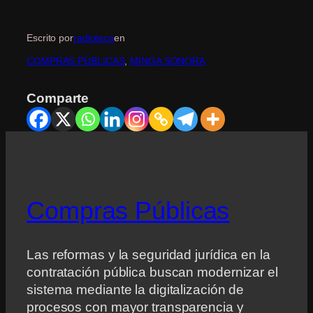
Escrito por
radioteca
en
COMPRAS PÚBLICAS
, 
MINGA SONORA
Comparte
Compras Públicas
Las reformas y la seguridad jurídica en la
contratación pública buscan modernizar el
sistema mediante la digitalización de
procesos con mayor transparencia y