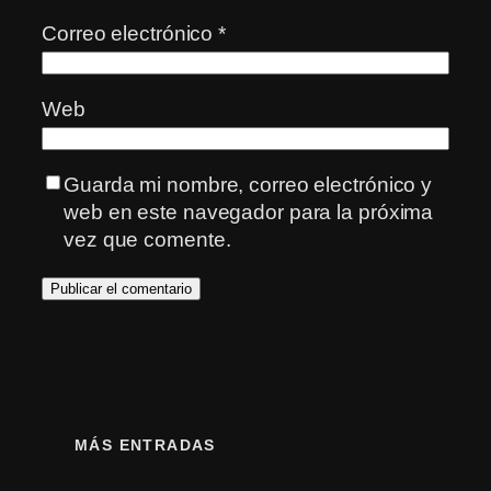
Correo electrónico
*
Web
Guarda mi nombre, correo electrónico y
web en este navegador para la próxima
vez que comente.
MÁS ENTRADAS