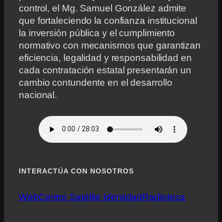
control, el Mg. Samuel González admite
que fortaleciendo la confianza institucional
la inversión pública y el cumplimiento
normativo con mecanismos que garantizan
eficiencia, legalidad y responsabilidad en
cada contratación estatal presentarán un
cambio contundente en el desarrollo
nacional.
INTERACTÚA CON NOSOTROS
Web
Centro Satélite Identidad
Radioteca