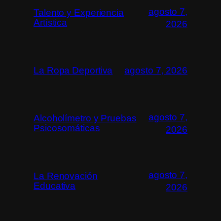
agosto 7,
Talento y Experiencia
Artística
2026
La Ropa Deportiva
agosto 7, 2026
agosto 7,
Alcoholímetro y Pruebas
Psicosomáticas
2026
agosto 7,
La Renovación
Educativa
2026