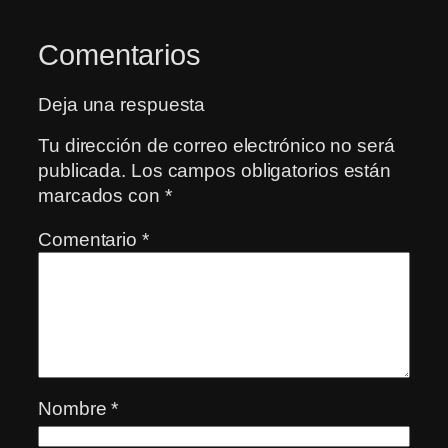
Comentarios
Deja una respuesta
Tu dirección de correo electrónico no será
publicada.
Los campos obligatorios están
marcados con
*
Comentario
*
Nombre
*