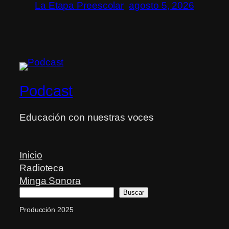
La Etapa Preescolar
agosto 5, 2026
Podcast
Educación con nuestras voces
Inicio
Radioteca
Minga Sonora
Buscar
Buscar
Producción 2025