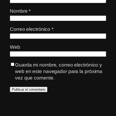
Nombre
*
Correo electrónico
*
Web
Guarda mi nombre, correo electrónico y
web en este navegador para la próxima
vez que comente.