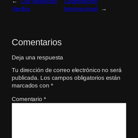
←
Los Negocios
Cooperación
Verdes
Internacional
→
Comentarios
Deja una respuesta
Tu dirección de correo electrónico no será
publicada.
Los campos obligatorios están
marcados con
*
Comentario
*