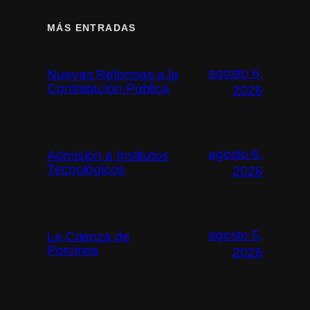
MÁS ENTRADAS
agosto 6,
Nuevas Reformas a la
Contratación Pública
2026
agosto 6,
Admisión a Institutos
Tecnológicos
2026
agosto 5,
La Crianza de
Porcinos
2026