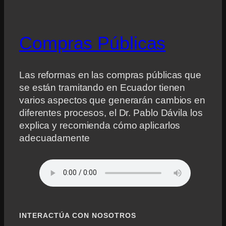
Compras Públicas
Las reformas en las compras públicas que
se están tramitando en Ecuador tienen
varios aspectos que generarán cambios en
diferentes procesos, el Dr. Pablo Dávila los
explica y recomienda cómo aplicarlos
adecuadamente
INTERACTÚA CON NOSOTROS