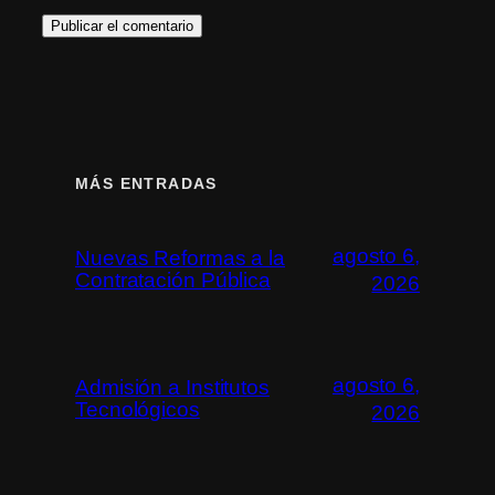
MÁS ENTRADAS
agosto 6,
Nuevas Reformas a la
Contratación Pública
2026
agosto 6,
Admisión a Institutos
Tecnológicos
2026