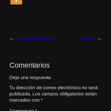
←
La Sostenibilidad
La Piel
→
Comentarios
Deja una respuesta
Tu dirección de correo electrónico no será
publicada.
Los campos obligatorios están
marcados con
*
Comentario
*