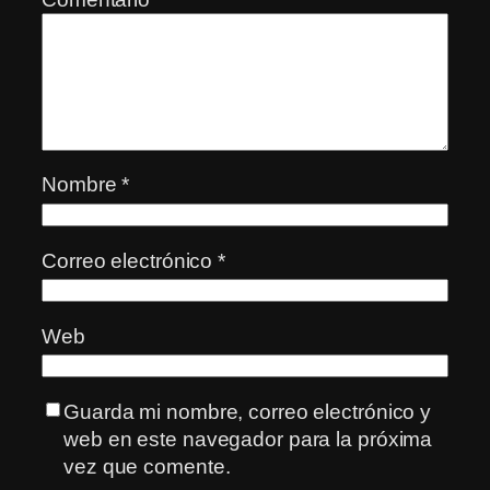
Nombre
*
Correo electrónico
*
Web
Guarda mi nombre, correo electrónico y
web en este navegador para la próxima
vez que comente.