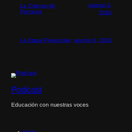
agosto 5,
La Crianza de
Porcinos
2026
La Etapa Preescolar
agosto 5, 2026
Podcast
Educación con nuestras voces
Inicio