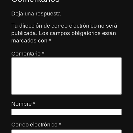
Deja una respuesta
Tu dirección de correo electrónico no será
publicada.
Los campos obligatorios están
marcados con
*
Comentario
*
Nombre
*
Correo electrónico
*