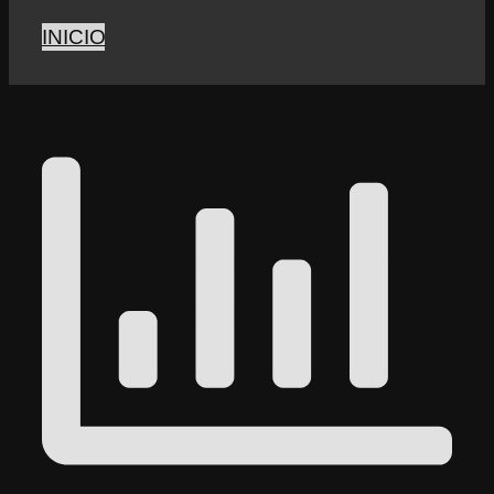
INICIO