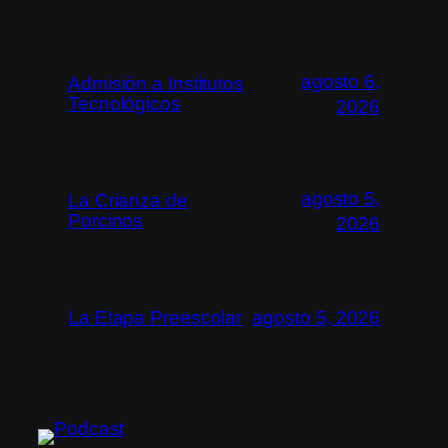
agosto 6,
Admisión a Institutos
Tecnológicos
2026
agosto 5,
La Crianza de
Porcinos
2026
La Etapa Preescolar
agosto 5, 2026