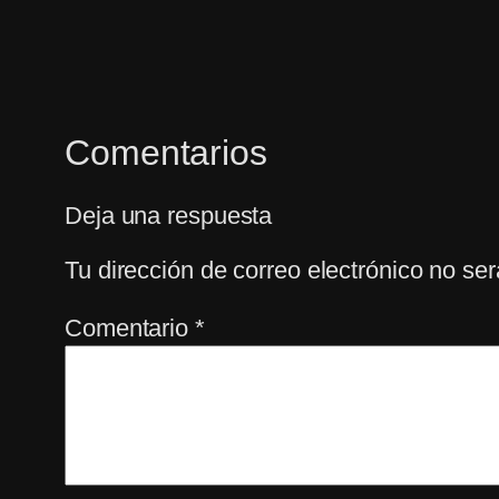
Comentarios
Deja una respuesta
Tu dirección de correo electrónico no ser
Comentario
*