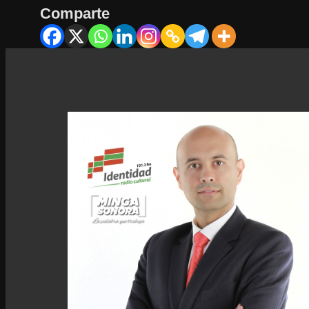
Comparte