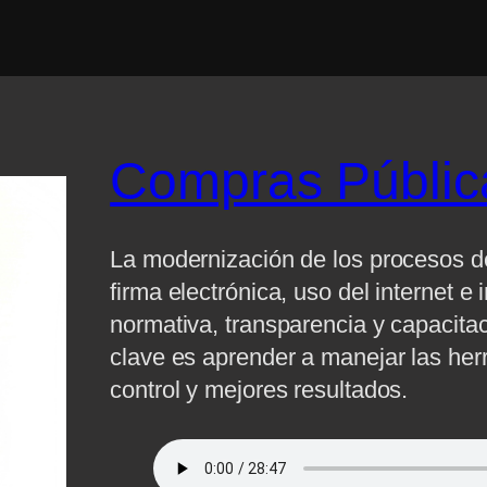
Compras Públic
La modernización de los procesos de
firma electrónica, uso del internet e i
normativa, transparencia y capacitac
clave es aprender a manejar las herr
control y mejores resultados.