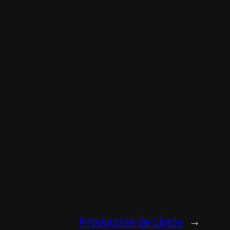
Producción de Libros
→