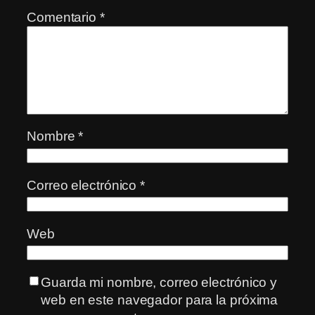
Comentario
*
Nombre
*
Correo electrónico
*
Web
Guarda mi nombre, correo electrónico y
web en este navegador para la próxima