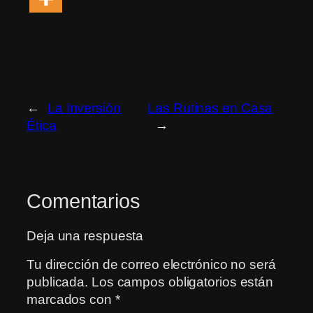
←
La Inversión
Las Rutinas en Casa
Ética
→
Comentarios
Deja una respuesta
Tu dirección de correo electrónico no será
publicada.
Los campos obligatorios están
marcados con
*