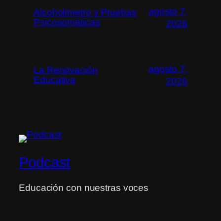
agosto 7,
Alcoholímetro y Pruebas
Psicosomáticas
2026
agosto 7,
La Renovación
Educativa
2026
Podcast
Educación con nuestras voces