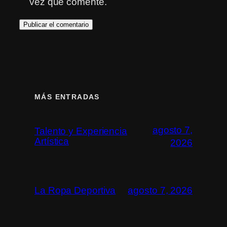
vez que comente.
MÁS ENTRADAS
agosto 7,
Talento y Experiencia
Artística
2026
La Ropa Deportiva
agosto 7, 2026