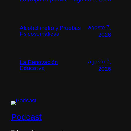
agosto 7,
Alcoholímetro y Pruebas
Psicosomáticas
2026
agosto 7,
La Renovación
Educativa
2026
Podcast