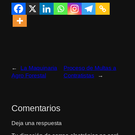
←
La Maquinaria
Proceso de Multas a
Agro Forestal
Contratistas
→
Comentarios
Deja una respuesta