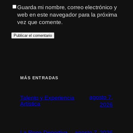
Guarda mi nombre, correo electrónico y
web en este navegador para la próxima
vez que comente.
MÁS ENTRADAS
agosto 7,
Talento y Experiencia
Artística
2026
La Ropa Deportiva
agosto 7, 2026