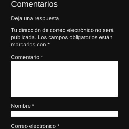
Comentarios
Deja una respuesta
Tu dirección de correo electrónico no será
publicada.
Los campos obligatorios están
marcados con
*
Comentario
*
Nombre
*
Correo electrónico
*