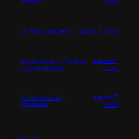
Artística
2026
La Ropa Deportiva
agosto 7, 2026
agosto 7,
Alcoholímetro y Pruebas
Psicosomáticas
2026
agosto 7,
La Renovación
Educativa
2026