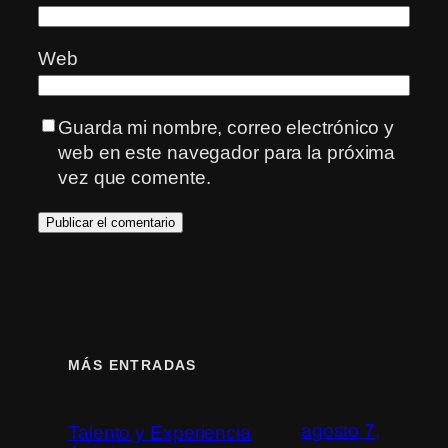
Web
Guarda mi nombre, correo electrónico y
web en este navegador para la próxima
vez que comente.
MÁS ENTRADAS
agosto 7,
Talento y Experiencia