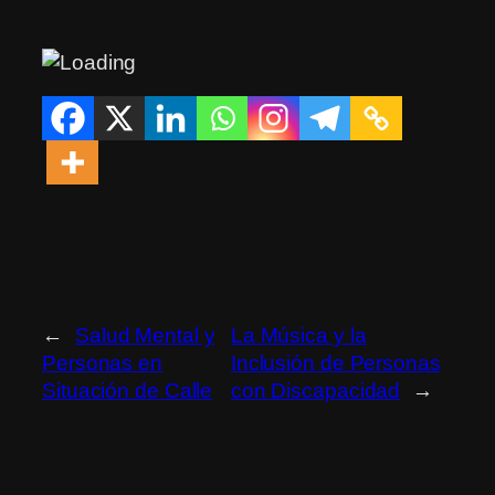
←
Salud Mental y
La Música y la
Personas en
Inclusión de Personas
Situación de Calle
con Discapacidad
→