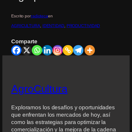
Escrito por
radioteca
en
AGRICULTURA
, 
IDENTIDAD
, 
PRODUCTIVIDAD
Comparte
AgroCultura
Exploramos los desafíos y oportunidades
que enfrentan los mercados de hoy, así
como las estrategias para optimizar la
comercialización y la mejora de la cadena