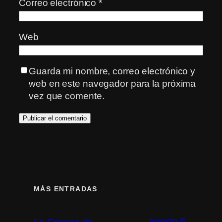
Correo electrónico
*
Web
Guarda mi nombre, correo electrónico y
web en este navegador para la próxima
vez que comente.
MÁS ENTRADAS
agosto 5,