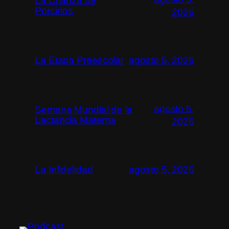
La Crianza de
Porcinos
2026
La Etapa Preescolar
agosto 5, 2026
agosto 5,
Semana Mundial de la
Lactancia Materna
2026
La Infidelidad
agosto 5, 2026