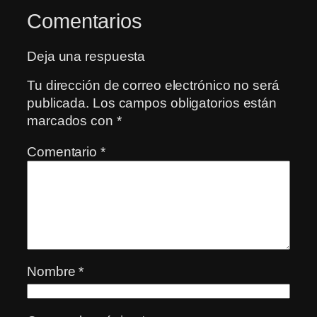
Comentarios
Deja una respuesta
Tu dirección de correo electrónico no será
publicada.
Los campos obligatorios están
marcados con
*
Comentario
*
Nombre
*