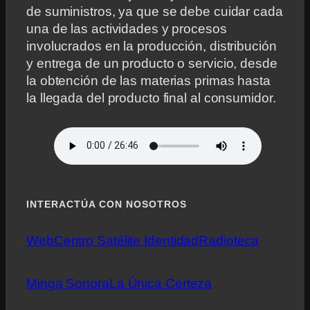
de suministros, ya que se debe cuidar cada
una de las actividades y procesos
involucrados en la producción, distribución
y entrega de un producto o servicio, desde
la obtención de las materias primas hasta
la llegada del producto final al consumidor.
INTERACTÚA CON NOSOTROS
Web
Centro Satélite Identidad
Radioteca
Minga Sonora
La Única Certeza