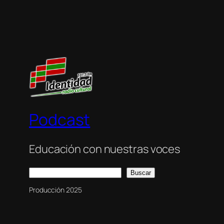
Podcast
Educación con nuestras voces
Buscar
Buscar
Producción 2025