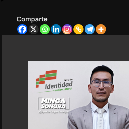
Comparte