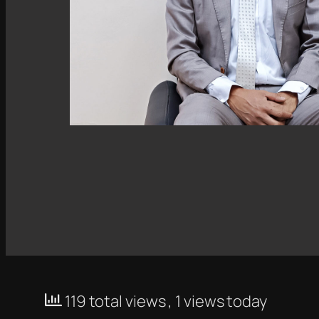
119 total views
, 1 views today