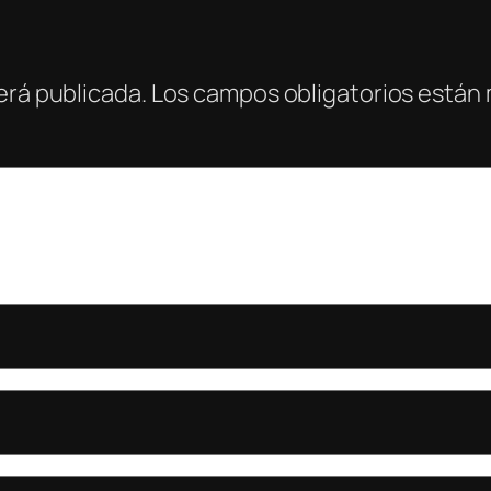
erá publicada.
Los campos obligatorios están