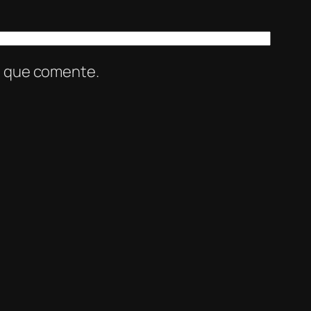
z que comente.