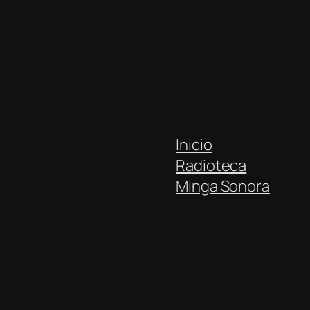
Inicio
Radioteca
Minga Sonora