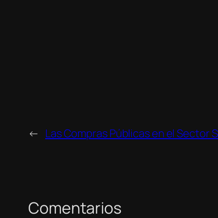
←
Las Compras Públicas en el Sector 
Comentarios