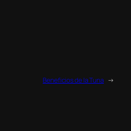
Beneficios de la Tuna
→