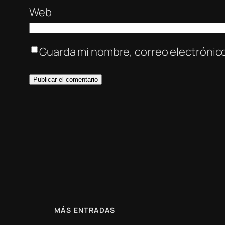
Web
Guarda mi nombre, correo electrónic
MÁS ENTRADAS