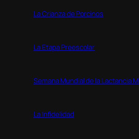
La Crianza de Porcinos
La Etapa Preescolar
Semana Mundial de la Lactancia 
La Infidelidad