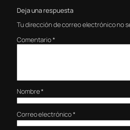
Deja una respuesta
Tu dirección de correo electrónico no s
Comentario
*
Nombre
*
Correo electrónico
*