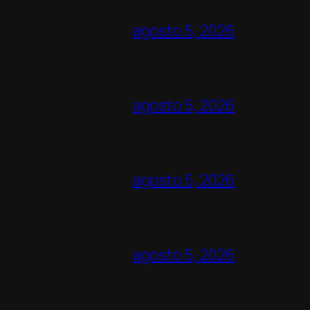
agosto 5, 2026
agosto 5, 2026
agosto 5, 2026
agosto 5, 2026