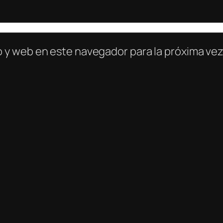
o y web en este navegador para la próxima ve