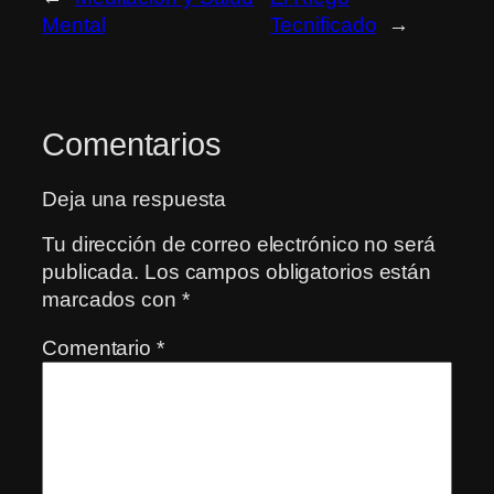
Mental
Tecnificado
→
Comentarios
Deja una respuesta
Tu dirección de correo electrónico no será
publicada.
Los campos obligatorios están
marcados con
*
Comentario
*