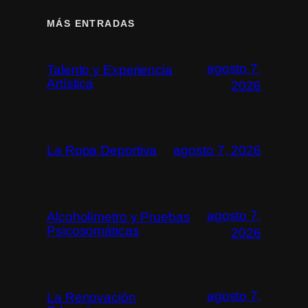
MÁS ENTRADAS
agosto 7,
Talento y Experiencia
Artística
2026
La Ropa Deportiva
agosto 7, 2026
agosto 7,
Alcoholímetro y Pruebas
Psicosomáticas
2026
agosto 7,
La Renovación