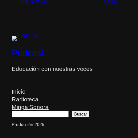
Educativa
2026
Podcast
Educación con nuestras voces
Inicio
Radioteca
Minga Sonora
Buscar
Buscar
Producción 2025