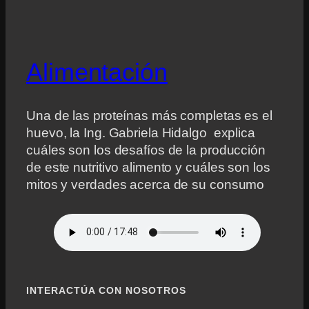
Alimentación
Una de las proteínas más completas es el
huevo, la Ing. Gabriela Hidalgo explica
cuáles son los desafíos de la producción
de este nutritivo alimento y cuáles son los
mitos y verdades acerca de su consumo
INTERACTÚA CON NOSOTROS