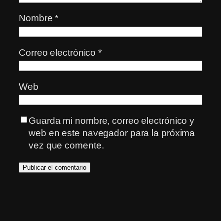
Nombre
*
Correo electrónico
*
Web
Guarda mi nombre, correo electrónico y
web en este navegador para la próxima
vez que comente.