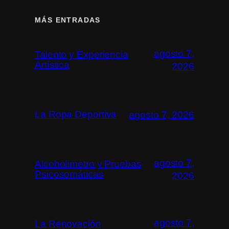
MÁS ENTRADAS
agosto 7,
Talento y Experiencia
Artística
2026
La Ropa Deportiva
agosto 7, 2026
agosto 7,
Alcoholímetro y Pruebas
Psicosomáticas
2026
agosto 7,
La Renovación