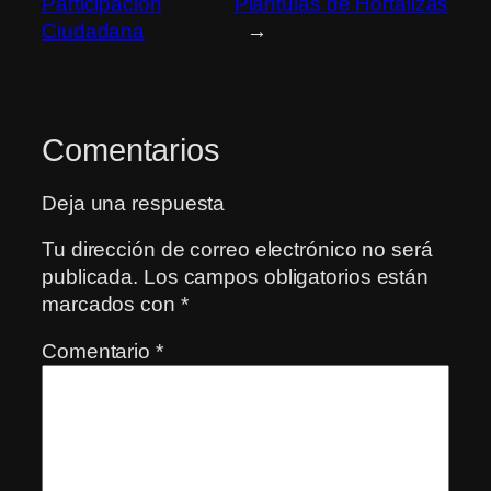
Participación
Plántulas de Hortalizas
Ciudadana
→
Comentarios
Deja una respuesta
Tu dirección de correo electrónico no será
publicada.
Los campos obligatorios están
marcados con
*
Comentario
*