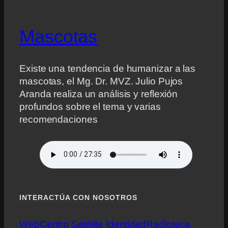
Mascotas
Existe una tendencia de humanizar a las
mascotas, el Mg. Dr. MVZ. Julio Pujos
Aranda realiza un análisis y reflexión
profundos sobre el tema y varias
recomendaciones
INTERACTÚA CON NOSOTROS
Web
Centro Satélite Identidad
Radioteca