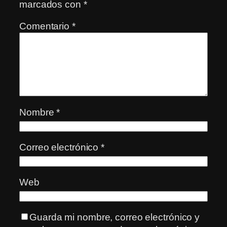
marcados con
*
Comentario
*
Nombre
*
Correo electrónico
*
Web
Guarda mi nombre, correo electrónico y