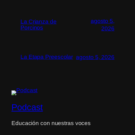
agosto 5,
La Crianza de
Porcinos
2026
La Etapa Preescolar
agosto 5, 2026
Podcast
Educación con nuestras voces