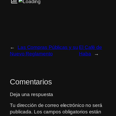
←
Las Compras Públicas y su
El Café de
Nuevo Reglamento
Haba
→
Comentarios
Deja una respuesta
Tu dirección de correo electrónico no será
publicada.
Los campos obligatorios están