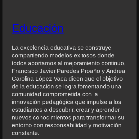
Educación
La excelencia educativa se construye
compartiendo modelos exitosos donde
todos aportamos al mejoramiento continuo,
Francisco Javier Paredes Proaño y Andrea
Carolina López Vaca dicen que el objetivo
de la educación se logra fomentando una
comunidad comprometida con la
innovación pedagógica que impulse a los
estudiantes a descubrir, crear y aprender
nuevos conocimientos para transformar su
entorno con responsabilidad y motivación
constante.