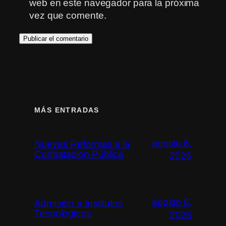
web en este navegador para la próxima
vez que comente.
MÁS ENTRADAS
agosto 6,
Nuevas Reformas a la
Contratación Pública
2026
agosto 6,
Admisión a Institutos
Tecnológicos
2026