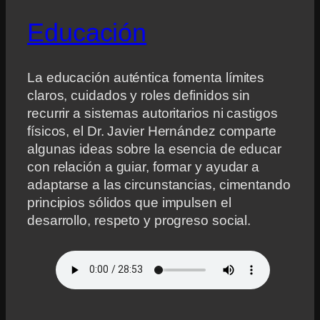
Educación
La educación auténtica fomenta límites
claros, cuidados y roles definidos sin
recurrir a sistemas autoritarios ni castigos
físicos, el Dr. Javier Hernández comparte
algunas ideas sobre la esencia de educar
con relación a guiar, formar y ayudar a
adaptarse a las circunstancias, cimentando
principios sólidos que impulsen el
desarrollo, respeto y progreso social.