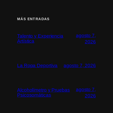
MÁS ENTRADAS
agosto 7,
Talento y Experiencia
Artística
2026
La Ropa Deportiva
agosto 7, 2026
agosto 7,
Alcoholímetro y Pruebas
Psicosomáticas
2026