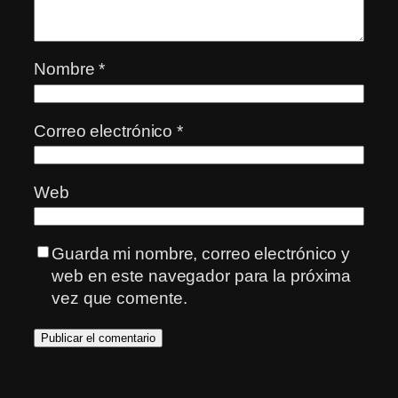
Nombre
*
Correo electrónico
*
Web
Guarda mi nombre, correo electrónico y
web en este navegador para la próxima
vez que comente.