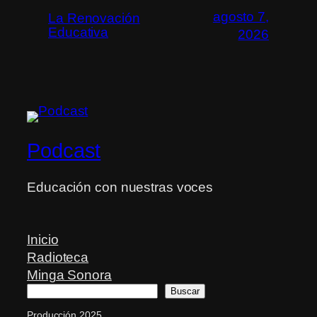
agosto 7,
La Renovación
Educativa
2026
Podcast
Educación con nuestras voces
Inicio
Radioteca
Minga Sonora
Buscar
Buscar
Producción 2025