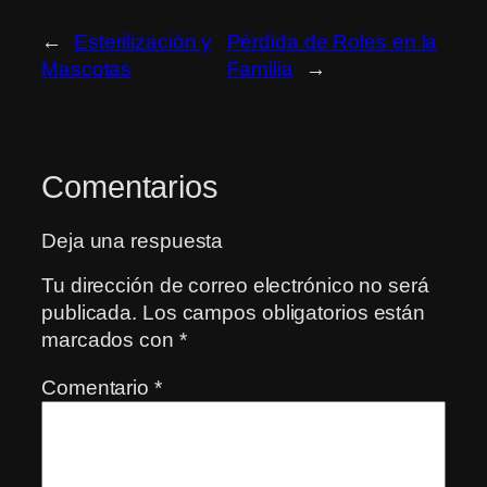
←
Esterilización y
Pérdida de Roles en la
Mascotas
Familia
→
Comentarios
Deja una respuesta
Tu dirección de correo electrónico no será
publicada.
Los campos obligatorios están
marcados con
*
Comentario
*