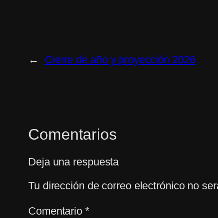
←
Cierre de año y proyección 2026
Comentarios
Deja una respuesta
Tu dirección de correo electrónico no ser
Comentario
*