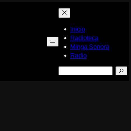
Inicio
Radioteca
Minga Sonora
Radio
Buscar