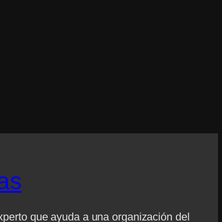
as
experto que ayuda a una organización del