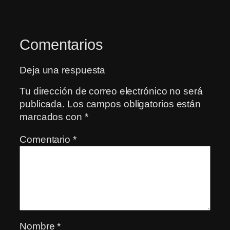
Comentarios
Deja una respuesta
Tu dirección de correo electrónico no será
publicada.
Los campos obligatorios están
marcados con
*
Comentario
*
Nombre
*