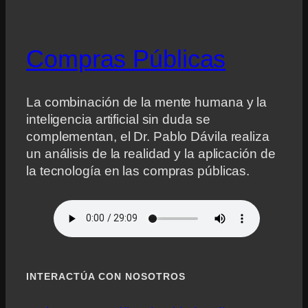
Compras Públicas
La combinación de la mente humana y la
inteligencia artificial sin duda se
complementan, el Dr. Pablo Dávila realiza
un análisis de la realidad y la aplicación de
la tecnología en las compras públicas.
INTERACTÚA CON NOSOTROS