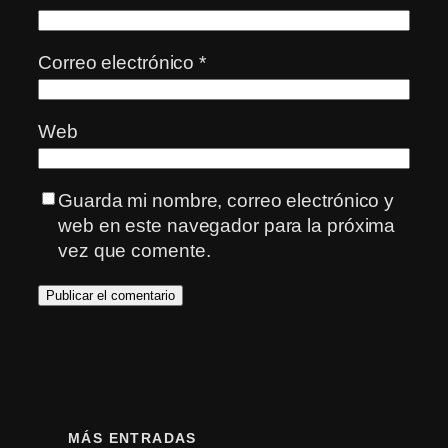
Correo electrónico
*
Web
Guarda mi nombre, correo electrónico y
web en este navegador para la próxima
vez que comente.
MÁS ENTRADAS