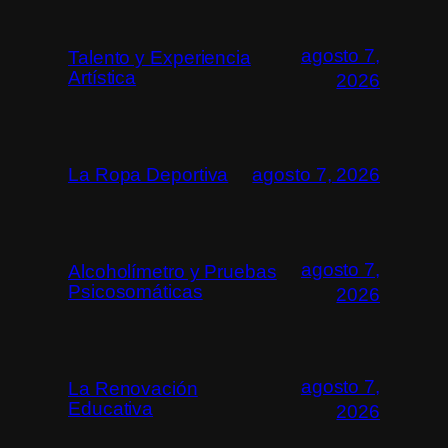
agosto 7,
Talento y Experiencia
Artística
2026
La Ropa Deportiva
agosto 7, 2026
agosto 7,
Alcoholímetro y Pruebas
Psicosomáticas
2026
agosto 7,
La Renovación
Educativa
2026