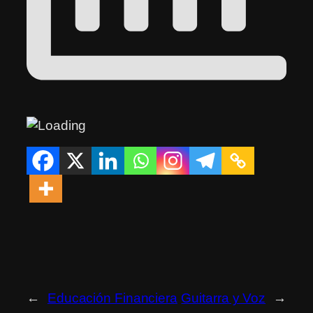
←
Educación Financiera
Guitarra y Voz
→