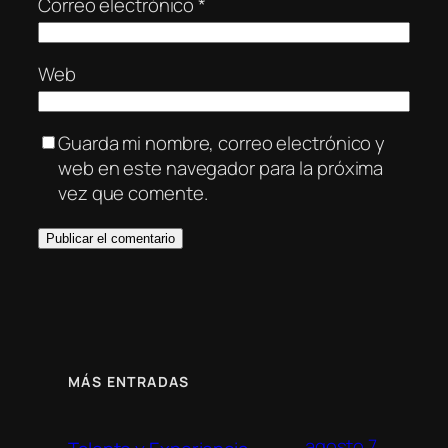
Correo electrónico
*
Web
Guarda mi nombre, correo electrónico y
web en este navegador para la próxima
vez que comente.
MÁS ENTRADAS
agosto 7,