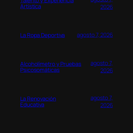
Talento y Experiencia
Artística
2026
agosto 7, 2026
La Ropa Deportiva
agosto 7,
Alcoholímetro y Pruebas
Psicosomáticas
2026
agosto 7,
La Renovación
Educativa
2026