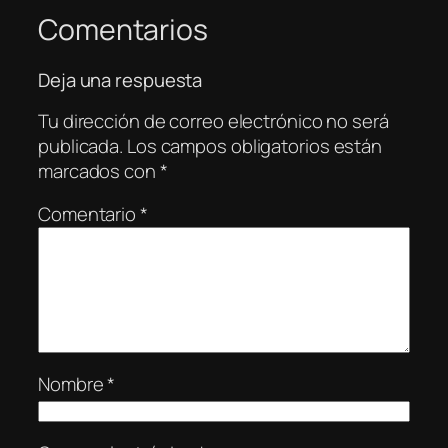
Comentarios
Deja una respuesta
Tu dirección de correo electrónico no será
publicada.
Los campos obligatorios están
marcados con
*
Comentario
*
Nombre
*