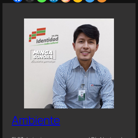
Ambiente