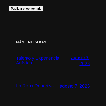
MÁS ENTRADAS
agosto 7,
Talento y Experiencia
Artística
2026
La Ropa Deportiva
agosto 7, 2026