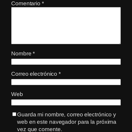
Comentario
*
Nombre
*
Correo electrónico
*
Web
Guarda mi nombre, correo electrónico y
web en este navegador para la próxima
vez que comente.