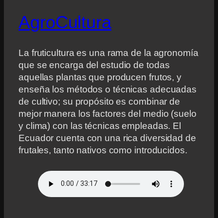
AgroCultura
La fruticultura es una rama de la agronomía
que se encarga del estudio de todas
aquellas plantas que producen frutos, y
enseña los métodos o técnicas adecuadas
de cultivo; su propósito es combinar de
mejor manera los factores del medio (suelo
y clima) con las técnicas empleadas. El
Ecuador cuenta con una rica diversidad de
frutales, tanto nativos como introducidos.