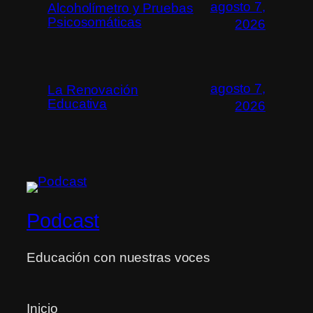
agosto 7,
Alcoholímetro y Pruebas
Psicosomáticas
2026
agosto 7,
La Renovación
Educativa
2026
Podcast
Educación con nuestras voces
Inicio