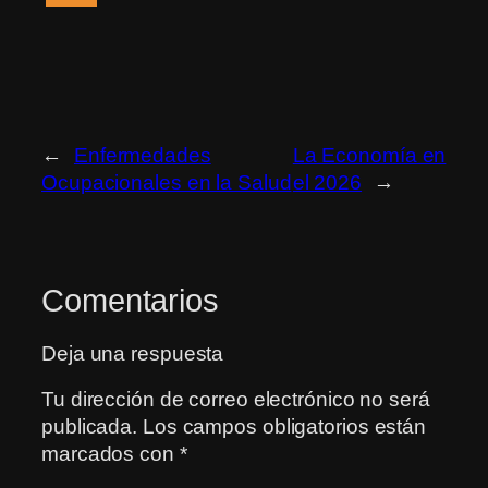
←
Enfermedades
La Economía en
Ocupacionales en la Salud
el 2026
→
Comentarios
Deja una respuesta
Tu dirección de correo electrónico no será
publicada.
Los campos obligatorios están
marcados con
*