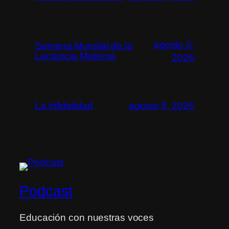
agosto 5,
Semana Mundial de la
Lactancia Materna
2026
La Infidelidad
agosto 5, 2026
Podcast
Educación con nuestras voces