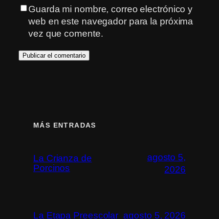
Guarda mi nombre, correo electrónico y
web en este navegador para la próxima
vez que comente.
MÁS ENTRADAS
agosto 5,
La Crianza de
Porcinos
2026
La Etapa Preescolar
agosto 5, 2026