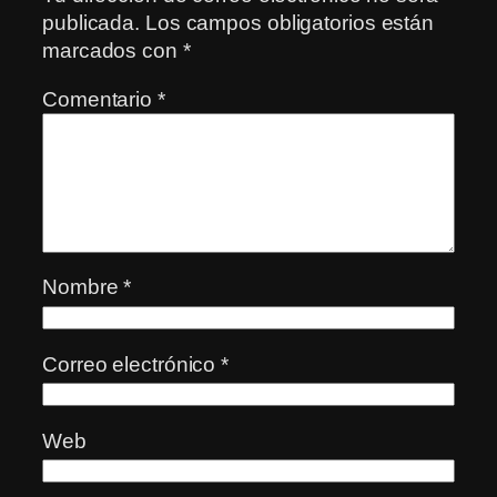
publicada.
Los campos obligatorios están
marcados con
*
Comentario
*
Nombre
*
Correo electrónico
*
Web