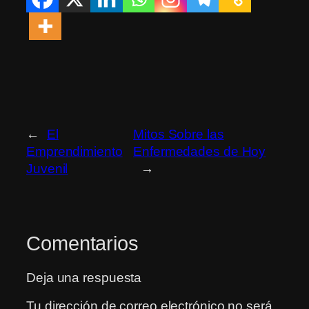
←
El
Mitos Sobre las
Emprendimiento
Enfermedades de Hoy
Juvenil
→
Comentarios
Deja una respuesta
Tu dirección de correo electrónico no será