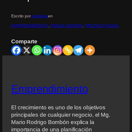
Escrito por
radioteca
en
EMPRENDIMIENTO
, 
MINGA SONORA
, 
PRODUCTIVIDAD
Comparte
Emprendimiento
El crecimiento es uno de los objetivos
principales de cualquier negocio, el Mg.
Mario Rodrigo Bombón explica la
importancia de una planificación