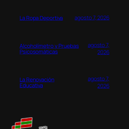
agosto 7, 2026
La Ropa Deportiva
agosto 7,
Alcoholímetro y Pruebas
Psicosomáticas
2026
agosto 7,
La Renovación
Educativa
2026