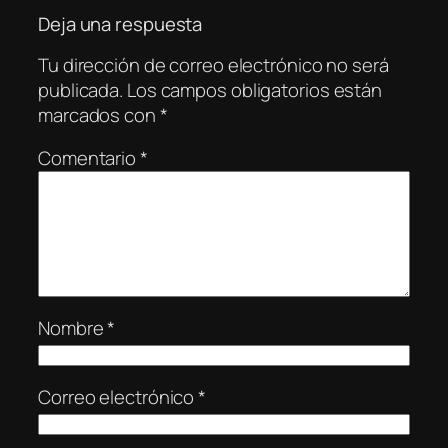
Deja una respuesta
Tu dirección de correo electrónico no será
publicada.
Los campos obligatorios están
marcados con
*
Comentario
*
Nombre
*
Correo electrónico
*