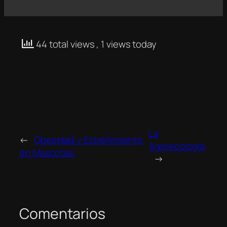
44 total views
, 1 views today
La
←
Obesidad y Estreñimiento
Agroecología
en Mascotas
→
Comentarios