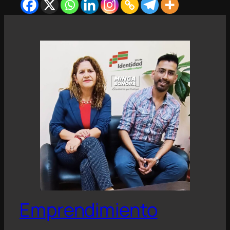
Emprendimiento