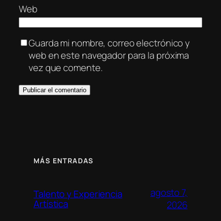
Web
Guarda mi nombre, correo electrónico y
web en este navegador para la próxima
vez que comente.
MÁS ENTRADAS
agosto 7,
Talento y Experiencia
Artística
2026