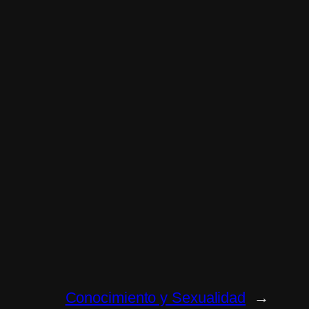
Conocimiento y Sexualidad
→