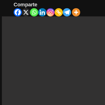
Comparte