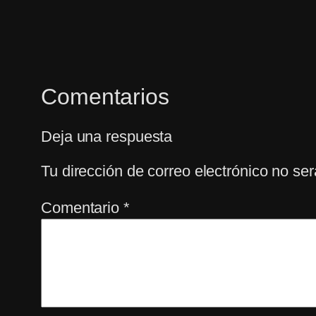
Comentarios
Deja una respuesta
Tu dirección de correo electrónico no ser
Comentario
*