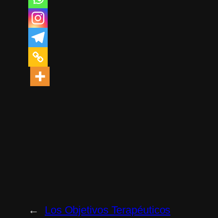
←
Los Objetivos Terapéuticos