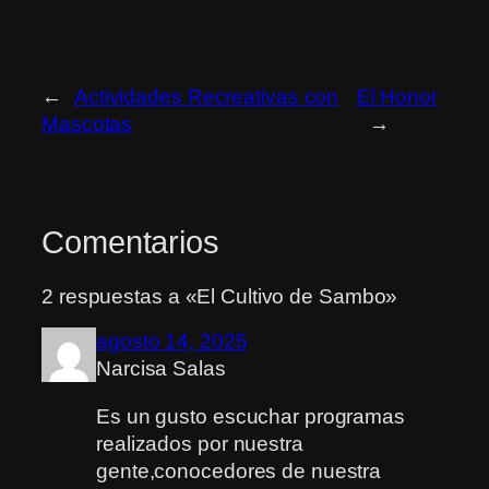
←
Actividades Recreativas con
El Honor
Mascotas
→
Comentarios
2 respuestas a «El Cultivo de Sambo»
agosto 14, 2025
Narcisa Salas
Es un gusto escuchar programas
realizados por nuestra
gente,conocedores de nuestra