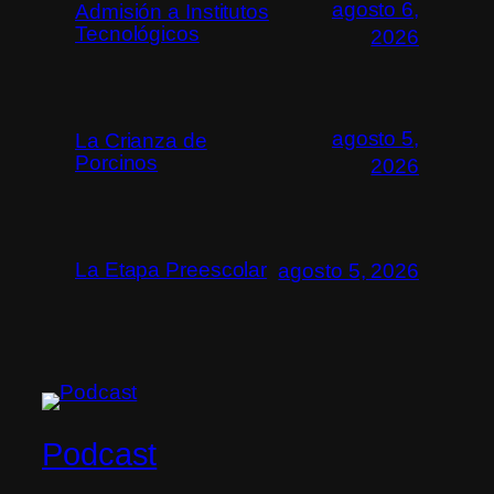
agosto 6,
Admisión a Institutos
Tecnológicos
2026
agosto 5,
La Crianza de
Porcinos
2026
La Etapa Preescolar
agosto 5, 2026
Podcast