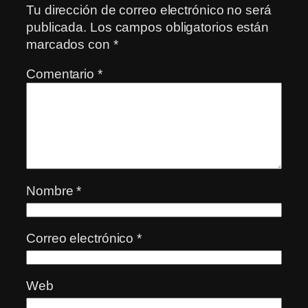
Tu dirección de correo electrónico no será
publicada.
Los campos obligatorios están
marcados con
*
Comentario
*
Nombre
*
Correo electrónico
*
Web