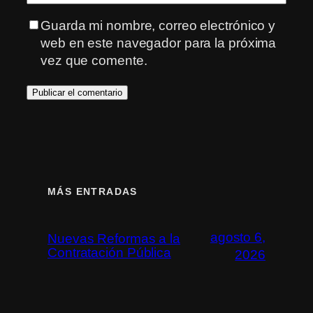
Guarda mi nombre, correo electrónico y
web en este navegador para la próxima
vez que comente.
MÁS ENTRADAS
agosto 6,
Nuevas Reformas a la
Contratación Pública
2026