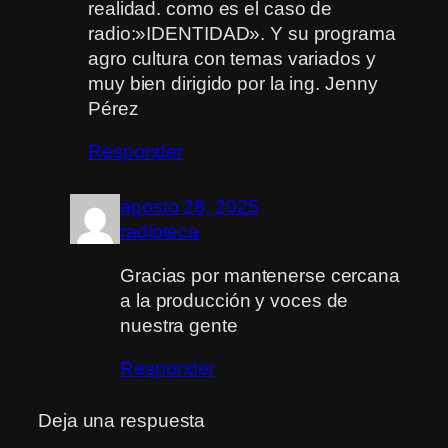
realidad. como es el caso de
radio:»IDENTIDAD». Y su programa
agro cultura con temas variados y
muy bien dirigido por la ing. Jenny
Pérez
Responder
agosto 28, 2025
radioteca
Gracias por mantenerse cercana
a la producción y voces de
nuestra gente
Responder
Deja una respuesta