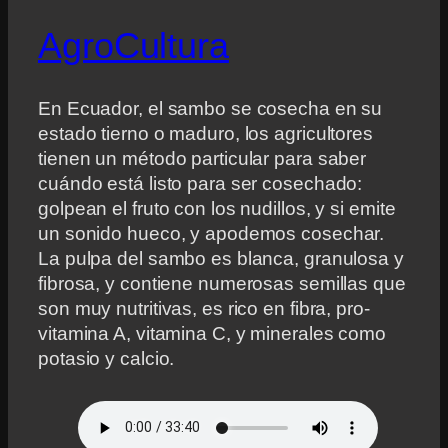
AgroCultura
En Ecuador, el sambo se cosecha en su
estado tierno o maduro, los agricultores
tienen un método particular para saber
cuándo está listo para ser cosechado:
golpean el fruto con los nudillos, y si emite
un sonido hueco, y apodemos cosechar.
La pulpa del sambo es blanca, granulosa y
fibrosa, y contiene numerosas semillas que
son muy nutritivas, es rico en fibra, pro-
vitamina A, vitamina C, y minerales como
potasio y calcio.