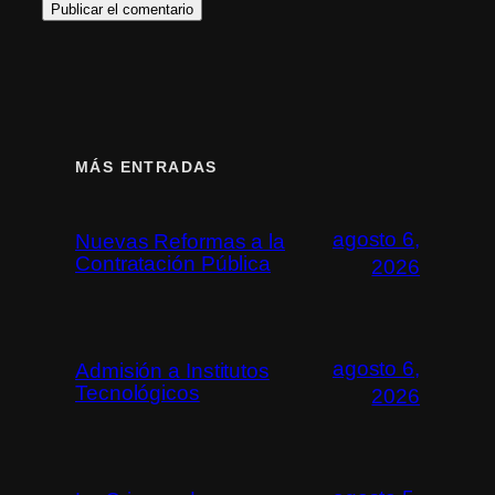
MÁS ENTRADAS
agosto 6,
Nuevas Reformas a la
Contratación Pública
2026
agosto 6,
Admisión a Institutos
Tecnológicos
2026