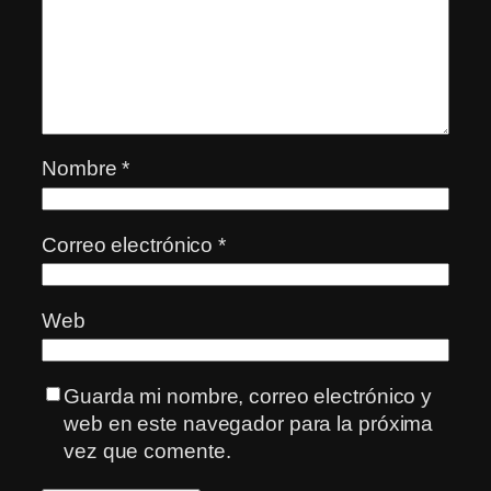
Nombre
*
Correo electrónico
*
Web
Guarda mi nombre, correo electrónico y
web en este navegador para la próxima
vez que comente.