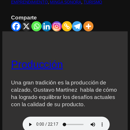
EMPRENDIMIENTO
, 
MINGA SONORA
, 
TURISMO
Comparte
Producción
Una gran tradición es la producción de
calzado, Gustavo Martínez habla de cómo
ha logrado equilibrar los desafíos actuales
con la calidad de su producto.