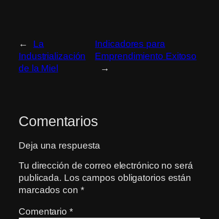
←
La
Indicadores para
Industrialización
Emprendimiento Exitoso
de la Miel
→
Comentarios
Deja una respuesta
Tu dirección de correo electrónico no será
publicada.
Los campos obligatorios están
marcados con
*
Comentario
*