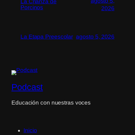
agosto 5,
La Crianza de
Porcinos
2026
La Etapa Preescolar
agosto 5, 2026
Podcast
Educación con nuestras voces
Inicio