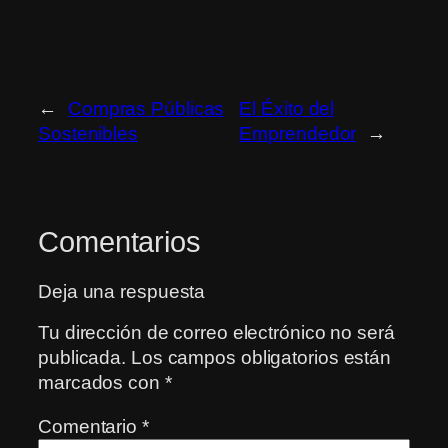
←
Compras Públicas
El Éxito del
Sostenibles
Emprendedor
→
Comentarios
Deja una respuesta
Tu dirección de correo electrónico no será
publicada.
Los campos obligatorios están
marcados con
*
Comentario
*