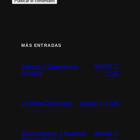
MÁS ENTRADAS
agosto 7,
Talento y Experiencia
Artística
2026
La Ropa Deportiva
agosto 7, 2026
agosto 7,
Alcoholímetro y Pruebas
Psicosomáticas