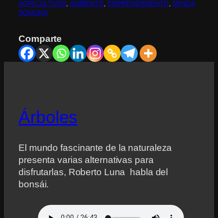
AGRICULTURA
, 
AMBIENTE
, 
EMPRENDIMIENTO
, 
MINGA
SONORA
Comparte
Árboles
El mundo fascinante de la naturaleza
presenta varias alternativas para
disfrutarlas, Roberto Luna habla del
bonsái.