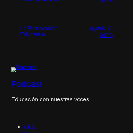
2026
agosto 7,
La Renovación
Educativa
2026
Podcast
Educación con nuestras voces
Inicio