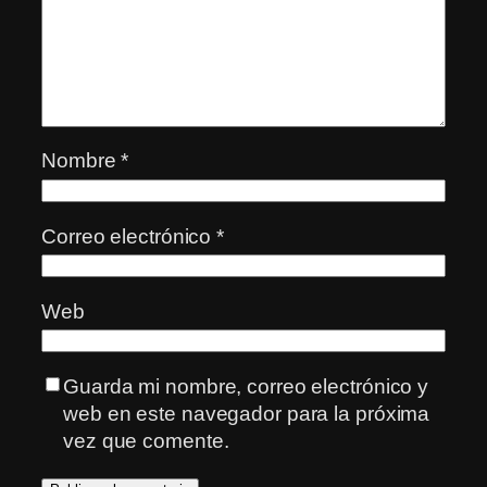
Nombre
*
Correo electrónico
*
Web
Guarda mi nombre, correo electrónico y
web en este navegador para la próxima
vez que comente.