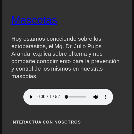
Mascotas
Hoy estamos conociendo sobre los
ectoparásitos, el Mg. Dr. Julio Pujos
Aranda explica sobre el tema y nos
comparte conocimiento para la prevención
y control de los mismos en nuestras
mascotas.
INTERACTÚA CON NOSOTROS