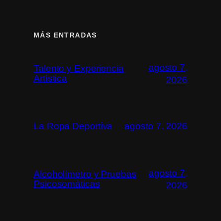
MÁS ENTRADAS
agosto 7,
Talento y Experiencia
Artística
2026
La Ropa Deportiva
agosto 7, 2026
agosto 7,
Alcoholímetro y Pruebas
Psicosomáticas
2026