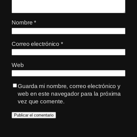
Nombre
*
Correo electrónico
*
Web
Guarda mi nombre, correo electrónico y
web en este navegador para la próxima
vez que comente.