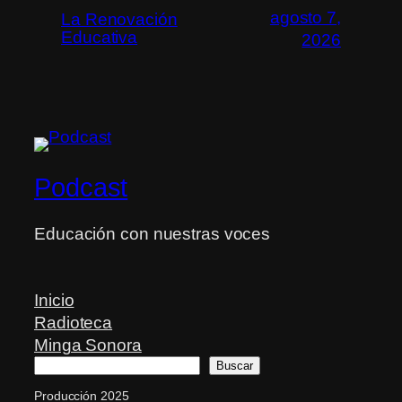
agosto 7,
La Renovación
Educativa
2026
Podcast
Educación con nuestras voces
Inicio
Radioteca
Minga Sonora
Buscar
Buscar
Producción 2025