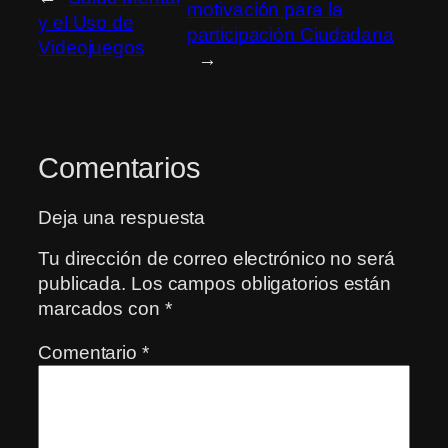
motivación para la
y el Uso de
participación Ciudadana
Videojuegos
→
Comentarios
Deja una respuesta
Tu dirección de correo electrónico no será
publicada.
Los campos obligatorios están
marcados con
*
Comentario
*