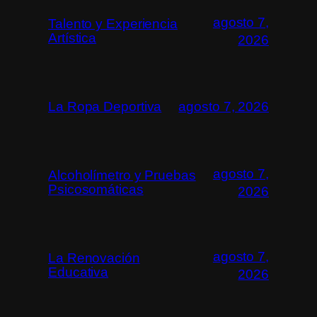
agosto 7,
Talento y Experiencia
Artística
2026
La Ropa Deportiva
agosto 7, 2026
agosto 7,
Alcoholímetro y Pruebas
Psicosomáticas
2026
agosto 7,
La Renovación
Educativa
2026