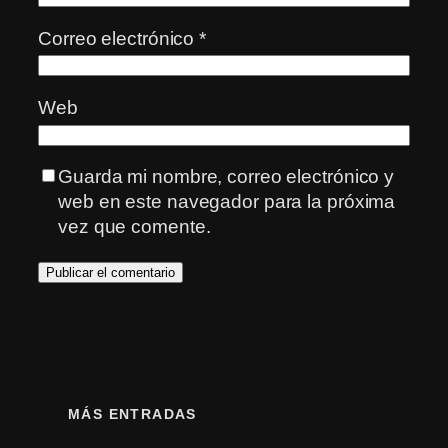
Correo electrónico
*
Web
Guarda mi nombre, correo electrónico y
web en este navegador para la próxima
vez que comente.
MÁS ENTRADAS