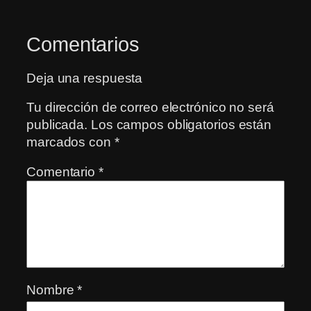
Comentarios
Deja una respuesta
Tu dirección de correo electrónico no será
publicada.
Los campos obligatorios están
marcados con
*
Comentario
*
Nombre
*