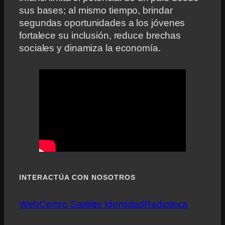
sus bases; al mismo tiempo, brindar
segundas oportunidades a los jóvenes
fortalece su inclusión, reduce brechas
sociales y dinamiza la economía.
INTERACTÚA CON NOSOTROS
Web
Centro Satélite Identidad
Radioteca