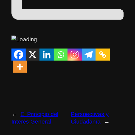
←
El Principio del
Perspectivas y
Interés General
Ciudadanía
→