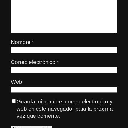
Nombre
*
Correo electrónico
*
Web
Guarda mi nombre, correo electrónico y
web en este navegador para la próxima
vez que comente.