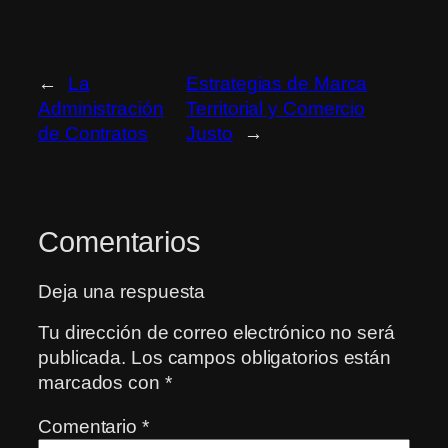
←
La
Estrategias de Marca
Administración
Territorial y Comercio
de Contratos
Justo
→
Comentarios
Deja una respuesta
Tu dirección de correo electrónico no será
publicada.
Los campos obligatorios están
marcados con
*
Comentario
*