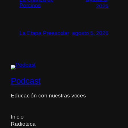
Porcinos
2026
La Etapa Preescolar
agosto 5, 2026
Podcast
Educación con nuestras voces
Inicio
Radioteca