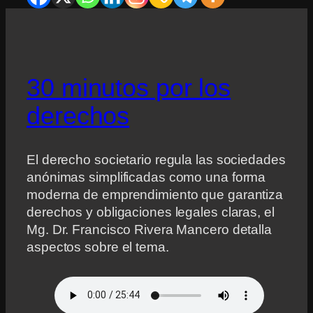
30 minutos por los
derechos
El derecho societario regula las sociedades
anónimas simplificadas como una forma
moderna de emprendimiento que garantiza
derechos y obligaciones legales claras, el
Mg. Dr. Francisco Rivera Mancero detalla
aspectos sobre el tema.