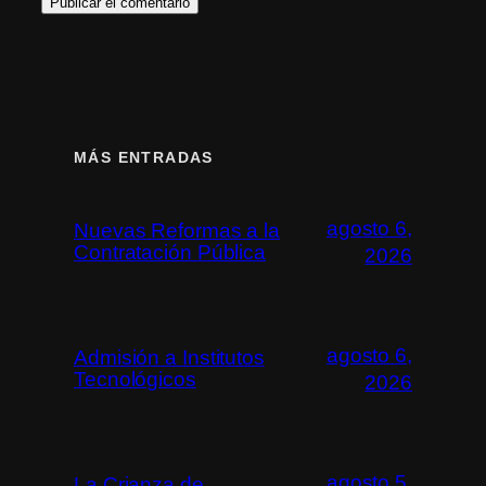
MÁS ENTRADAS
agosto 6,
Nuevas Reformas a la
Contratación Pública
2026
agosto 6,
Admisión a Institutos
Tecnológicos
2026
agosto 5,
La Crianza de