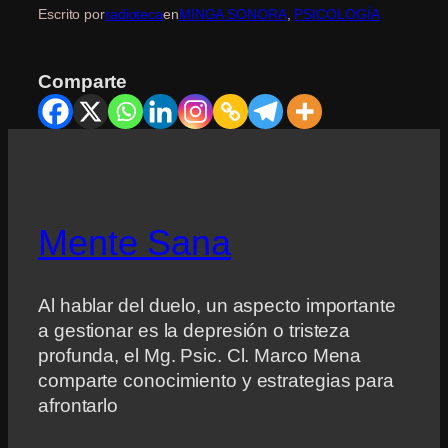
Escrito por
radioteca
en
MINGA SONORA
, 
PSICOLOGÍA
Comparte
Mente Sana
Al hablar del duelo, un aspecto importante
a gestionar es la depresión o tristeza
profunda, el Mg. Psic. Cl. Marco Mena
comparte conocimiento y estrategias para
afrontarlo