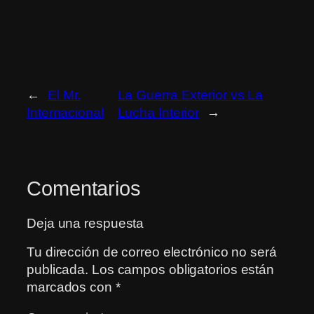
←
El Mr.
La Guerra Exterior vs La
Internacional
Lucha Interior
→
Comentarios
Deja una respuesta
Tu dirección de correo electrónico no será
publicada.
Los campos obligatorios están
marcados con
*