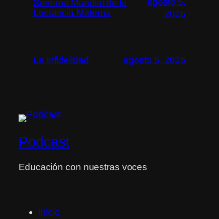
agosto 5,
Semana Mundial de la
Lactancia Materna
2026
La Infidelidad
agosto 5, 2026
Podcast
Educación con nuestras voces
Inicio