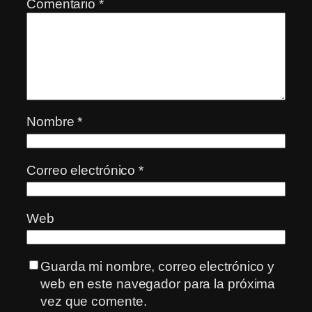
Comentario
*
Nombre
*
Correo electrónico
*
Web
Guarda mi nombre, correo electrónico y
web en este navegador para la próxima
vez que comente.