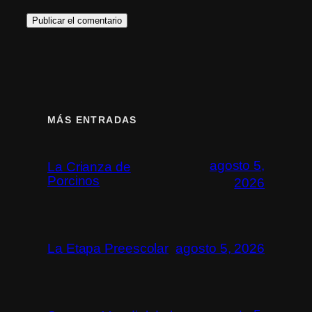
MÁS ENTRADAS
agosto 5,
La Crianza de
Porcinos
2026
La Etapa Preescolar
agosto 5, 2026