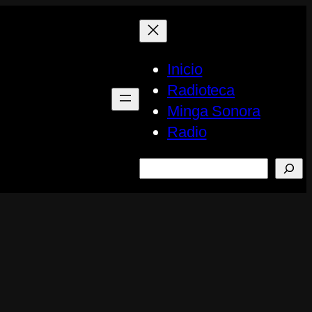
Inicio
Radioteca
Minga Sonora
Radio
Buscar