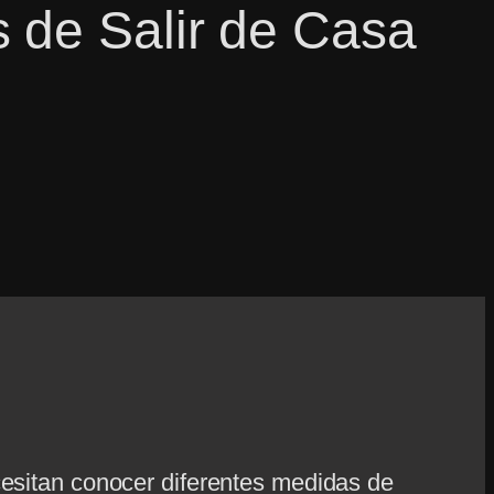
 de Salir de Casa
cesitan conocer diferentes medidas de