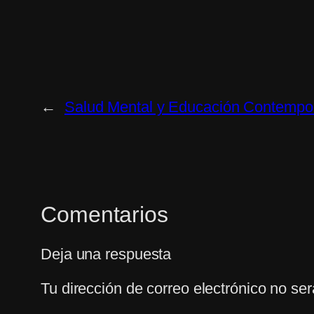
←
Salud Mental y Educación Contempo
Comentarios
Deja una respuesta
Tu dirección de correo electrónico no ser