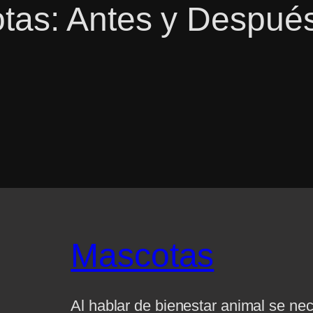
as: Antes y Después
Mascotas
Al hablar de bienestar animal se ne