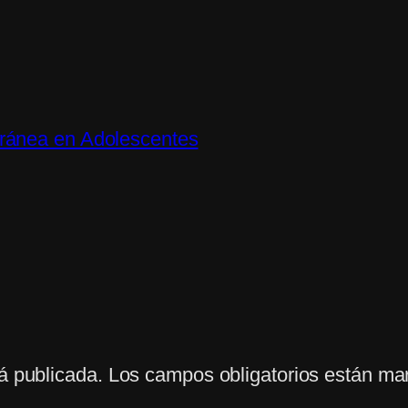
ránea en Adolescentes
á publicada.
Los campos obligatorios están m