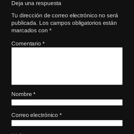
Deja una respuesta
Tu dirección de correo electrónico no será
publicada.
Los campos obligatorios están
marcados con
*
Comentario
*
Nombre
*
Correo electrónico
*