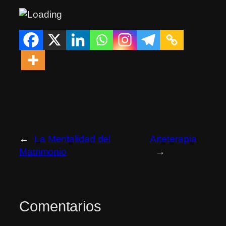
←
La Mentalidad del
Arteterapia
Matrimonio
→
Comentarios