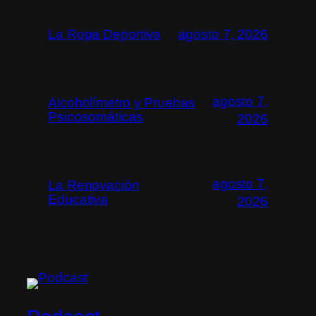
La Ropa Deportiva
agosto 7, 2026
agosto 7,
Alcoholímetro y Pruebas
Psicosomáticas
2026
agosto 7,
La Renovación
Educativa
2026