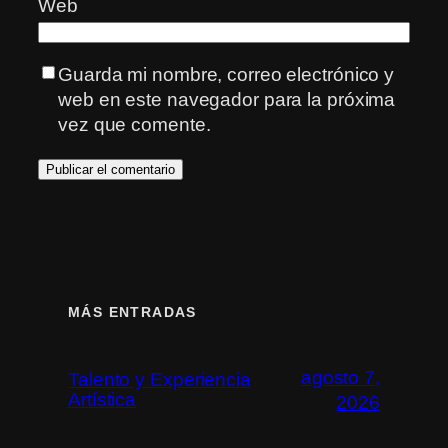
Web
Guarda mi nombre, correo electrónico y
web en este navegador para la próxima
vez que comente.
MÁS ENTRADAS
agosto 7,
Talento y Experiencia
Artística
2026