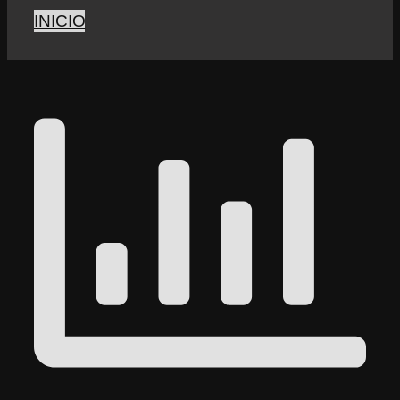
INICIO