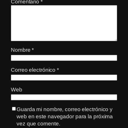
Comentario
*
Nombre
*
Correo electrónico
*
Web
Guarda mi nombre, correo electrónico y
web en este navegador para la próxima
vez que comente.