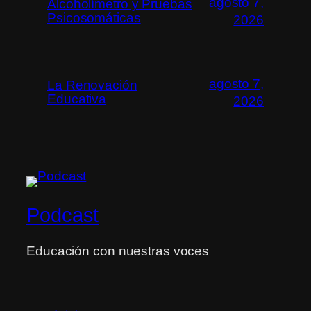
agosto 7,
Alcoholímetro y Pruebas
Psicosomáticas
2026
agosto 7,
La Renovación
Educativa
2026
Podcast
Educación con nuestras voces