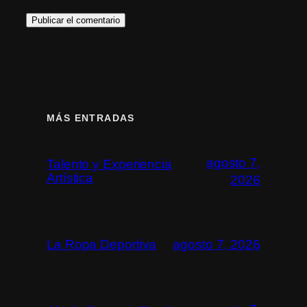
MÁS ENTRADAS
agosto 7,
Talento y Experiencia
Artística
2026
La Ropa Deportiva
agosto 7, 2026