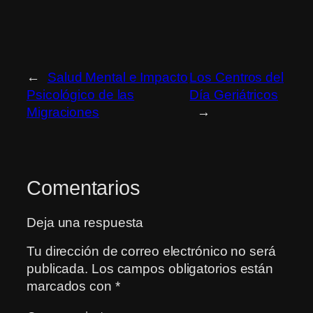
←
Salud Mental e Impacto
Los Centros del
Psicológico de las
Día Geriátricos
Migraciones
→
Comentarios
Deja una respuesta
Tu dirección de correo electrónico no será
publicada.
Los campos obligatorios están
marcados con
*