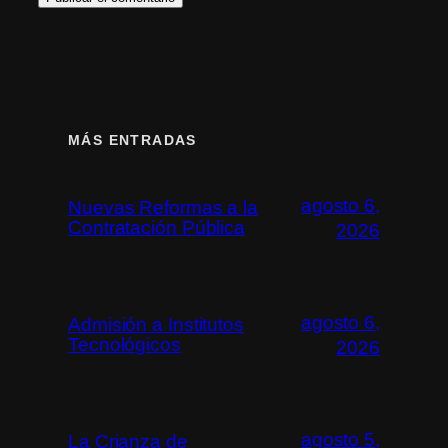
MÁS ENTRADAS
agosto 6,
Nuevas Reformas a la
Contratación Pública
2026
agosto 6,
Admisión a Institutos
Tecnológicos
2026
agosto 5,
La Crianza de