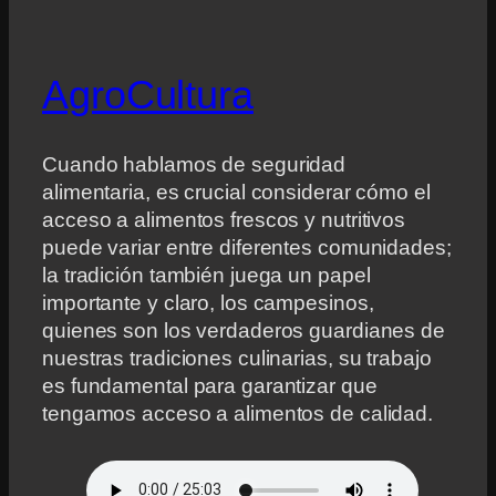
AgroCultura
Cuando hablamos de seguridad
alimentaria, es crucial considerar cómo el
acceso a alimentos frescos y nutritivos
puede variar entre diferentes comunidades;
la tradición también juega un papel
importante y claro, los campesinos,
quienes son los verdaderos guardianes de
nuestras tradiciones culinarias, su trabajo
es fundamental para garantizar que
tengamos acceso a alimentos de calidad.