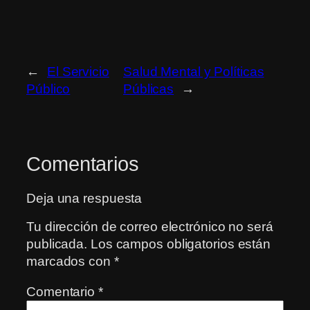
←
El Servicio
Salud Mental y Políticas
Público
Públicas
→
Comentarios
Deja una respuesta
Tu dirección de correo electrónico no será
publicada.
Los campos obligatorios están
marcados con
*
Comentario
*