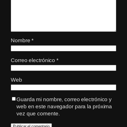
Nombre
*
Correo electrónico
*
Web
Guarda mi nombre, correo electrónico y
web en este navegador para la próxima
vez que comente.