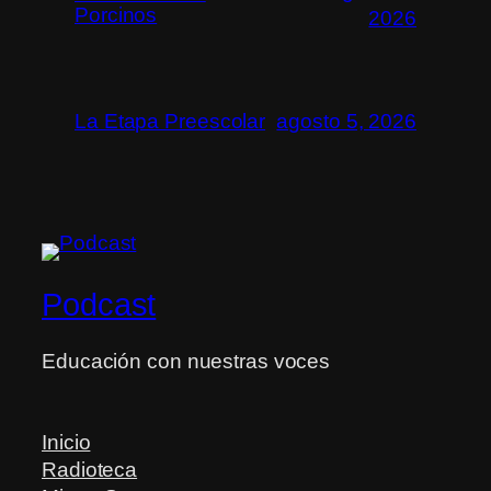
Porcinos
2026
La Etapa Preescolar
agosto 5, 2026
Podcast
Educación con nuestras voces
Inicio
Radioteca